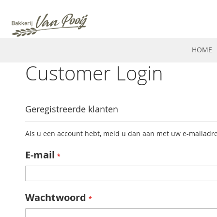
HOME
Customer Login
Geregistreerde klanten
Als u een account hebt, meld u dan aan met uw e-mailadre
E-mail
Wachtwoord