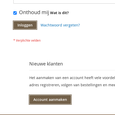
Onthoud mij
Wat is dit?
Inloggen
Wachtwoord vergeten?
Nieuwe klanten
Het aanmaken van een account heeft vele voordel
adres registreren, volgen van bestellingen en mee
Account aanmaken