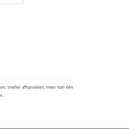
en: sneller afhandelen, meer dan één
r.