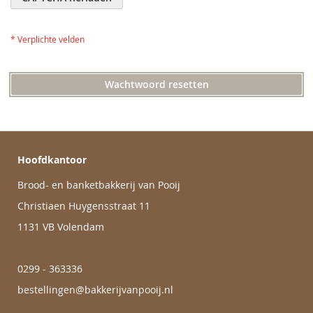
Wachtwoord resetten
Hoofdkantoor
Brood- en banketbakkerij van Pooij
Christiaen Huygensstraat 11
1131 VB Volendam
0299 - 363336
bestellingen@bakkerijvanpooij.nl