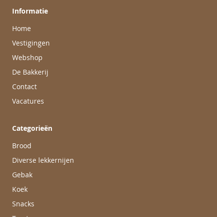
Informatie
Home
Vestigingen
Webshop
De Bakkerij
Contact
Vacatures
Categorieën
Brood
Diverse lekkernijen
Gebak
Koek
Snacks