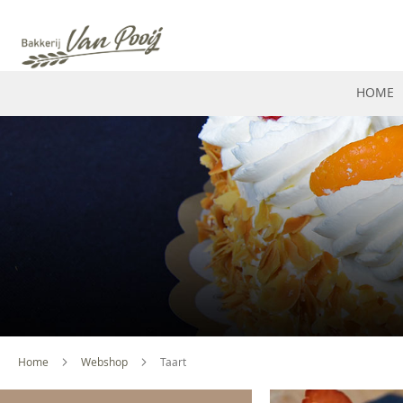
HOME
Home
Webshop
Taart