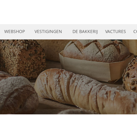
WEBSHOP
VESTIGINGEN
DE BAKKERIJ
VACTURES
C