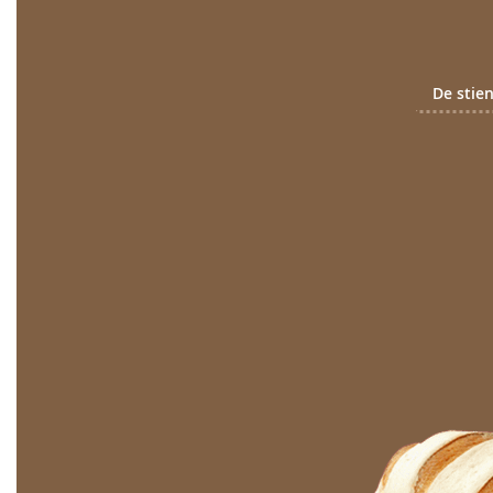
De stie