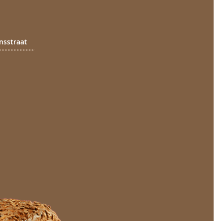
nsstraat