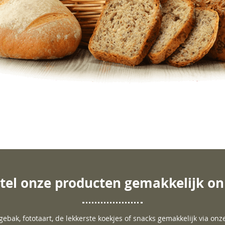
tel onze producten gemakkelijk on
gebak, fototaart, de lekkerste koekjes of snacks gemakkelijk via on