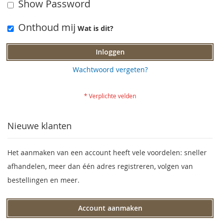
Show Password
Onthoud mij
Wat is dit?
Inloggen
Wachtwoord vergeten?
Nieuwe klanten
Het aanmaken van een account heeft vele voordelen: sneller
afhandelen, meer dan één adres registreren, volgen van
bestellingen en meer.
Account aanmaken