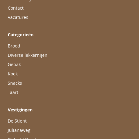
Contact
Vacatures
Categorieën
Brood
Diverse lekkernijen
Gebak
Koek
Snacks
Taart
Vestigingen
De Stient
Julianaweg