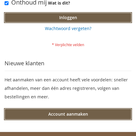
Onthoud mij
Wat is dit?
Inloggen
Wachtwoord vergeten?
Nieuwe klanten
Het aanmaken van een account heeft vele voordelen: sneller
afhandelen, meer dan één adres registreren, volgen van
bestellingen en meer.
Account aanmaken