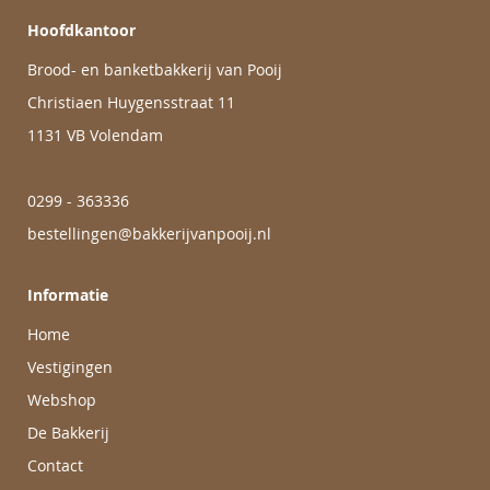
Hoofdkantoor
Brood- en banketbakkerij van Pooij
Christiaen Huygensstraat 11
1131 VB Volendam
0299 - 363336
bestellingen@bakkerijvanpooij.nl
Informatie
Home
Vestigingen
Webshop
De Bakkerij
Contact