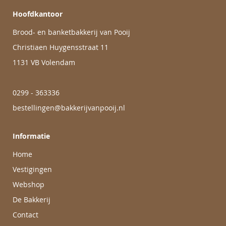
Hoofdkantoor
Brood- en banketbakkerij van Pooij
Christiaen Huygensstraat 11
1131 VB Volendam
0299 - 363336
bestellingen@bakkerijvanpooij.nl
Informatie
Home
Vestigingen
Webshop
De Bakkerij
Contact