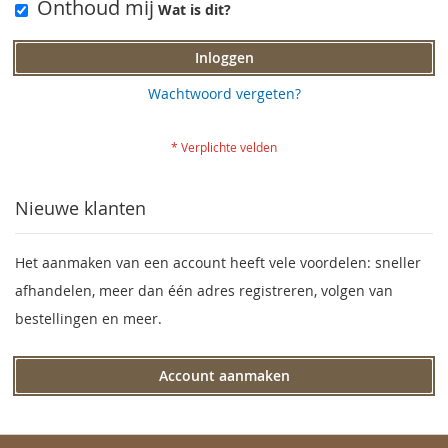
Onthoud mij
Wat is dit?
Inloggen
Wachtwoord vergeten?
Nieuwe klanten
Het aanmaken van een account heeft vele voordelen: sneller
afhandelen, meer dan één adres registreren, volgen van
bestellingen en meer.
Account aanmaken