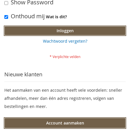
Show Password
Onthoud mij
Wat is dit?
Inloggen
Wachtwoord vergeten?
Nieuwe klanten
Het aanmaken van een account heeft vele voordelen: sneller
afhandelen, meer dan één adres registreren, volgen van
bestellingen en meer.
Account aanmaken