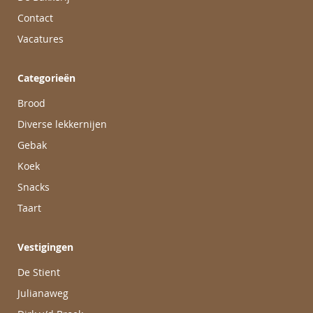
Contact
Vacatures
Categorieën
Brood
Diverse lekkernijen
Gebak
Koek
Snacks
Taart
Vestigingen
De Stient
Julianaweg