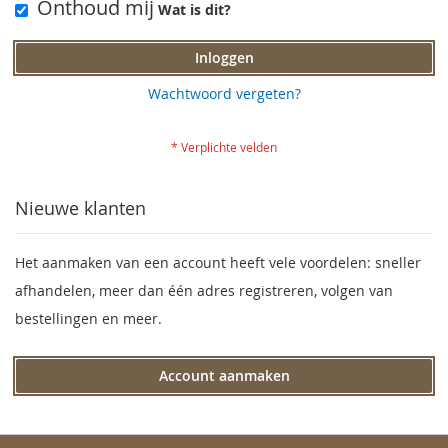
Onthoud mij
Wat is dit?
Inloggen
Wachtwoord vergeten?
Nieuwe klanten
Het aanmaken van een account heeft vele voordelen: sneller
afhandelen, meer dan één adres registreren, volgen van
bestellingen en meer.
Account aanmaken