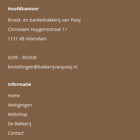
Hoofdkantoor
Brood- en banketbakkerij van Pooij
Christiaen Huygensstraat 11
1131 VB Volendam
0299 - 363336
bestellingen@bakkerijvanpooij.nl
Informatie
Home
Vestigingen
Webshop
De Bakkerij
Contact