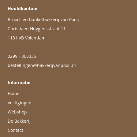
Hoofdkantoor
Brood- en banketbakkerij van Pooij
Christiaen Huygensstraat 11
1131 VB Volendam
0299 - 363336
bestellingen@bakkerijvanpooij.nl
Informatie
Home
Vestigingen
Webshop
De Bakkerij
Contact