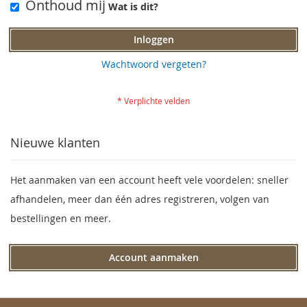
Onthoud mij
Wat is dit?
Inloggen
Wachtwoord vergeten?
Nieuwe klanten
Het aanmaken van een account heeft vele voordelen: sneller
afhandelen, meer dan één adres registreren, volgen van
bestellingen en meer.
Account aanmaken