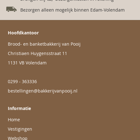
Bezorgen alleen mogelijk binnen Edam-Volendam
Hoofdkantoor
Brood- en banketbakkerij van Pooij
Christiaen Huygensstraat 11
1131 VB Volendam
0299 - 363336
bestellingen@bakkerijvanpooij.nl
Informatie
Home
Vestigingen
Webshop