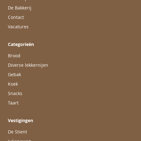
De Bakkerij
Contact
Vacatures
Categorieën
Brood
Diverse lekkernijen
Gebak
Koek
Snacks
Taart
Vestigingen
De Stient