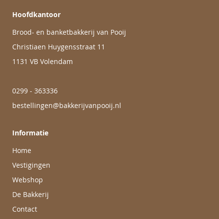
Hoofdkantoor
Brood- en banketbakkerij van Pooij
Christiaen Huygensstraat 11
1131 VB Volendam
0299 - 363336
bestellingen@bakkerijvanpooij.nl
Informatie
Home
Vestigingen
Webshop
De Bakkerij
Contact