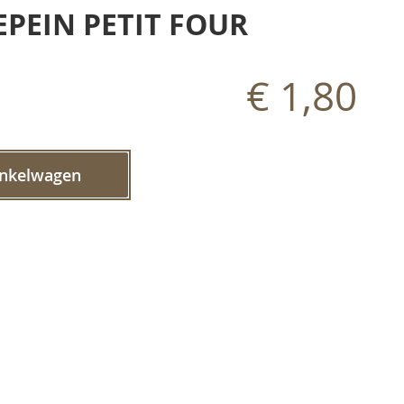
PEIN PETIT FOUR
€ 1,80
inkelwagen