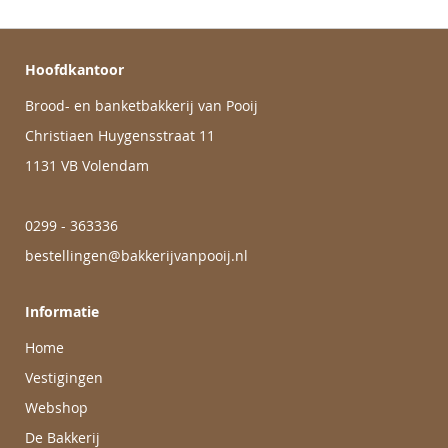
Hoofdkantoor
Brood- en banketbakkerij van Pooij
Christiaen Huygensstraat 11
1131 VB Volendam
0299 - 363336
bestellingen@bakkerijvanpooij.nl
Informatie
Home
Vestigingen
Webshop
De Bakkerij