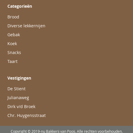
Categorieën
Brood
Diverse lekkernijen
Gebak
Koek
Snacks
Taart
Vestigingen
De Stient
Julianaweg
Dirk v/d Broek
Chr. Huygensstraat
Copyright © 2019-nu Bakkerij van Pooij. Alle rechten voorbehouden.