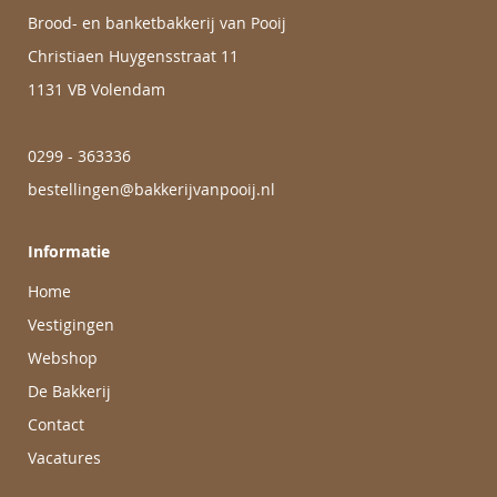
Brood- en banketbakkerij van Pooij
Christiaen Huygensstraat 11
1131 VB Volendam
0299 - 363336
bestellingen@bakkerijvanpooij.nl
Informatie
Home
Vestigingen
Webshop
De Bakkerij
Contact
Vacatures