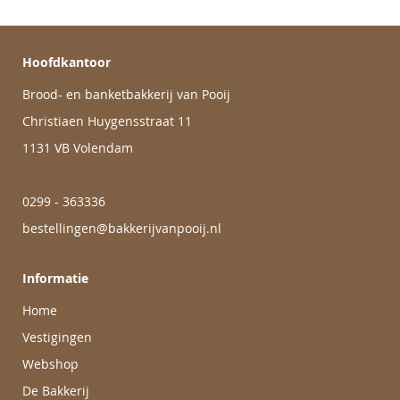
Hoofdkantoor
Brood- en banketbakkerij van Pooij
Christiaen Huygensstraat 11
1131 VB Volendam
0299 - 363336
bestellingen@bakkerijvanpooij.nl
Informatie
Home
Vestigingen
Webshop
De Bakkerij