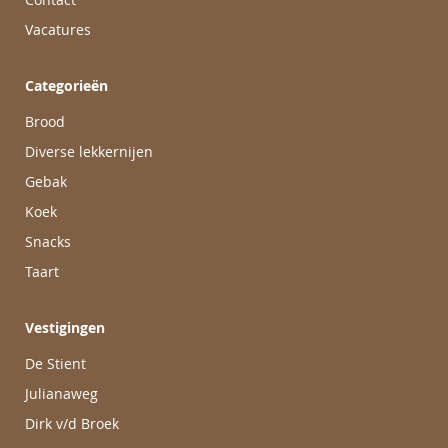
Vacatures
Categorieën
Brood
Diverse lekkernijen
Gebak
Koek
Snacks
Taart
Vestigingen
De Stient
Julianaweg
Dirk v/d Broek