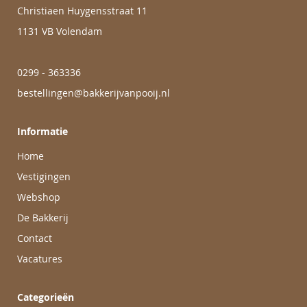
Christiaen Huygensstraat 11
1131 VB Volendam
0299 - 363336
bestellingen@bakkerijvanpooij.nl
Informatie
Home
Vestigingen
Webshop
De Bakkerij
Contact
Vacatures
Categorieën