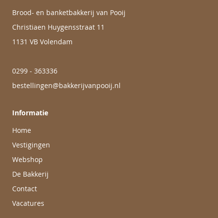
Brood- en banketbakkerij van Pooij
Christiaen Huygensstraat 11
1131 VB Volendam
0299 - 363336
bestellingen@bakkerijvanpooij.nl
Informatie
Home
Vestigingen
Webshop
De Bakkerij
Contact
Vacatures