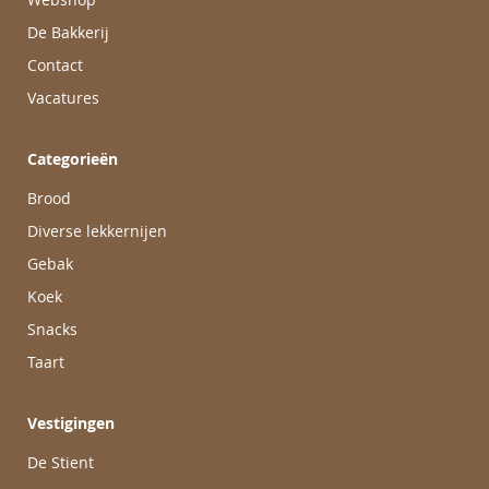
De Bakkerij
Contact
Vacatures
Categorieën
Brood
Diverse lekkernijen
Gebak
Koek
Snacks
Taart
Vestigingen
De Stient