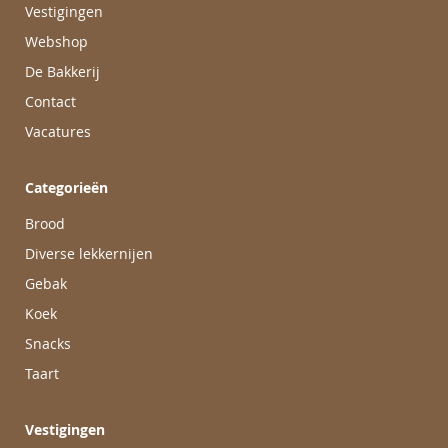
Vestigingen
Webshop
De Bakkerij
Contact
Vacatures
Categorieën
Brood
Diverse lekkernijen
Gebak
Koek
Snacks
Taart
Vestigingen