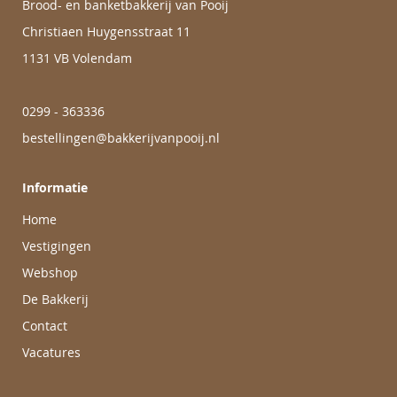
Brood- en banketbakkerij van Pooij
Christiaen Huygensstraat 11
1131 VB Volendam
0299 - 363336
bestellingen@bakkerijvanpooij.nl
Informatie
Home
Vestigingen
Webshop
De Bakkerij
Contact
Vacatures