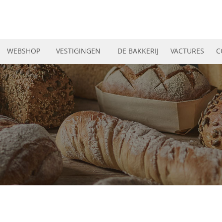
WEBSHOP
VESTIGINGEN
DE BAKKERIJ
VACTURES
C