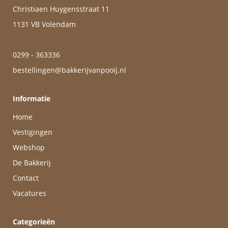
Christiaen Huygensstraat 11
1131 VB Volendam
0299 - 363336
bestellingen@bakkerijvanpooij.nl
Informatie
Home
Vestigingen
Webshop
De Bakkerij
Contact
Vacatures
Categorieën