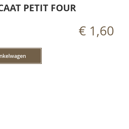
AAT PETIT FOUR
€ 1,60
inkelwagen