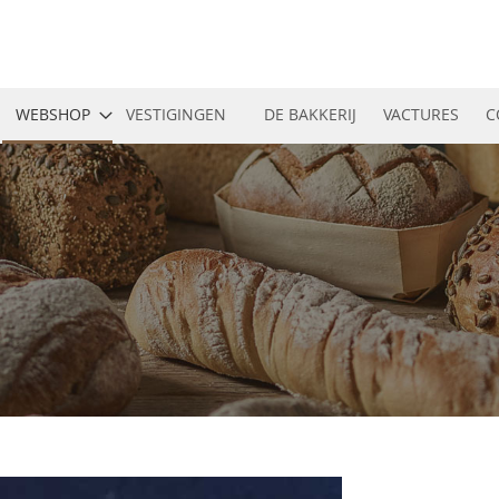
WEBSHOP
VESTIGINGEN
DE BAKKERIJ
VACTURES
C