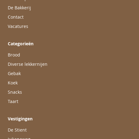
De Bakkerij
Contact
Vacatures
Categorieën
Brood
Diverse lekkernijen
Gebak
Koek
Snacks
Taart
Vestigingen
De Stient