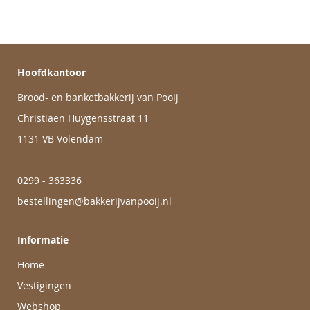
Hoofdkantoor
Brood- en banketbakkerij van Pooij
Christiaen Huygensstraat 11
1131 VB Volendam
0299 - 363336
bestellingen@bakkerijvanpooij.nl
Informatie
Home
Vestigingen
Webshop