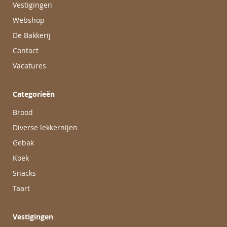
Vestigingen
Webshop
De Bakkerij
Contact
Vacatures
Categorieën
Brood
Diverse lekkernijen
Gebak
Koek
Snacks
Taart
Vestigingen