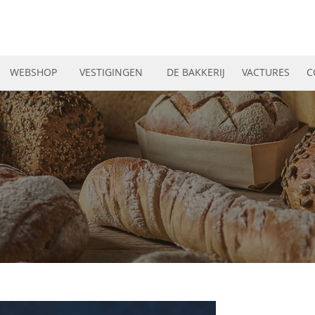
WEBSHOP
VESTIGINGEN
DE BAKKERIJ
VACTURES
C