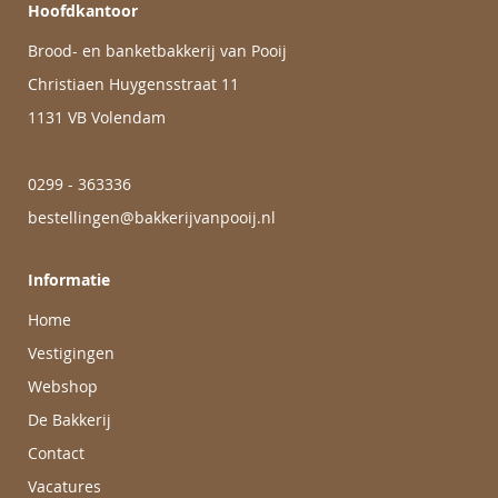
Hoofdkantoor
Brood- en banketbakkerij van Pooij
Christiaen Huygensstraat 11
1131 VB Volendam
0299 - 363336
bestellingen@bakkerijvanpooij.nl
Informatie
Home
Vestigingen
Webshop
De Bakkerij
Contact
Vacatures