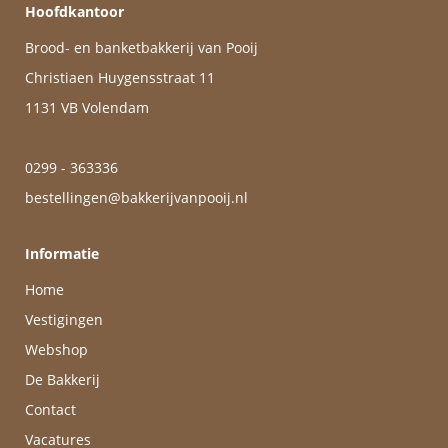
Hoofdkantoor
Brood- en banketbakkerij van Pooij
Christiaen Huygensstraat 11
1131 VB Volendam
0299 - 363336
bestellingen@bakkerijvanpooij.nl
Informatie
Home
Vestigingen
Webshop
De Bakkerij
Contact
Vacatures