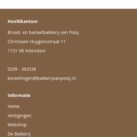
Hoofdkantoor
Brood- en banketbakkerij van Pooij
Christiaen Huygensstraat 11
1131 VB Volendam
0299 - 363336
bestellingen@bakkerijvanpooij.nl
Informatie
Home
Vestigingen
Webshop
De Bakkerij