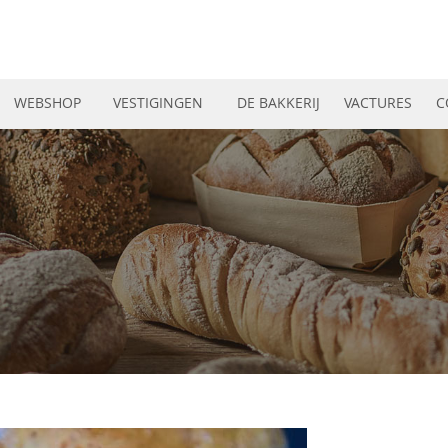
WEBSHOP
VESTIGINGEN
DE BAKKERIJ
VACTURES
C