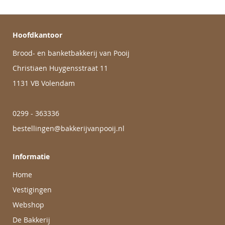
Hoofdkantoor
Brood- en banketbakkerij van Pooij
Christiaen Huygensstraat 11
1131 VB Volendam
0299 - 363336
bestellingen@bakkerijvanpooij.nl
Informatie
Home
Vestigingen
Webshop
De Bakkerij