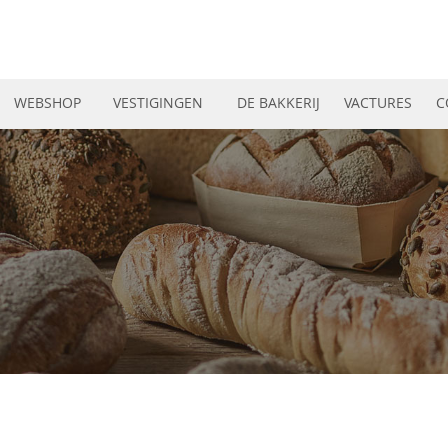
WEBSHOP
VESTIGINGEN
DE BAKKERIJ
VACTURES
C