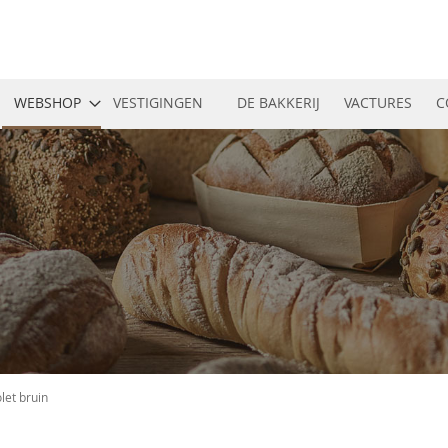
WEBSHOP
VESTIGINGEN
DE BAKKERIJ
VACTURES
C
olet bruin