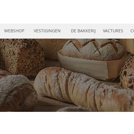
WEBSHOP
VESTIGINGEN
DE BAKKERIJ
VACTURES
C