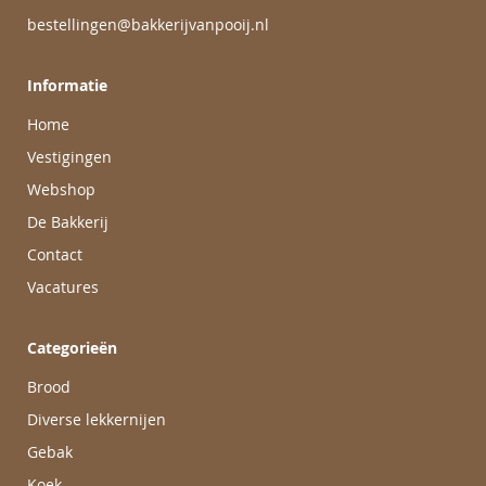
bestellingen@bakkerijvanpooij.nl
Informatie
Home
Vestigingen
Webshop
De Bakkerij
Contact
Vacatures
Categorieën
Brood
Diverse lekkernijen
Gebak
Koek