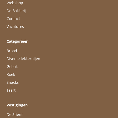
Webshop
De Bakkerij
Contact
Vacatures
Categorieën
Brood
Diverse lekkernijen
Gebak
Koek
Snacks
Taart
Vestigingen
De Stient