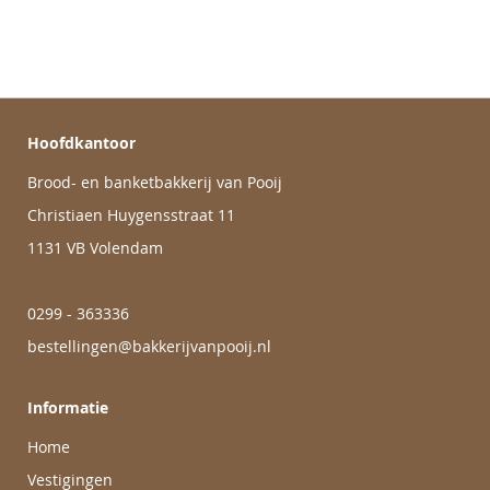
Hoofdkantoor
Brood- en banketbakkerij van Pooij
Christiaen Huygensstraat 11
1131 VB Volendam
0299 - 363336
bestellingen@bakkerijvanpooij.nl
Informatie
Home
Vestigingen