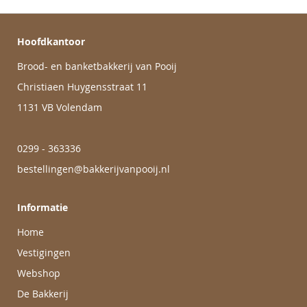
Hoofdkantoor
Brood- en banketbakkerij van Pooij
Christiaen Huygensstraat 11
1131 VB Volendam
0299 - 363336
bestellingen@bakkerijvanpooij.nl
Informatie
Home
Vestigingen
Webshop
De Bakkerij