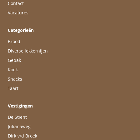
Contact
Vacatures
Categorieën
Brood
Diverse lekkernijen
Gebak
Koek
Snacks
Taart
Vestigingen
De Stient
Julianaweg
Dirk v/d Broek