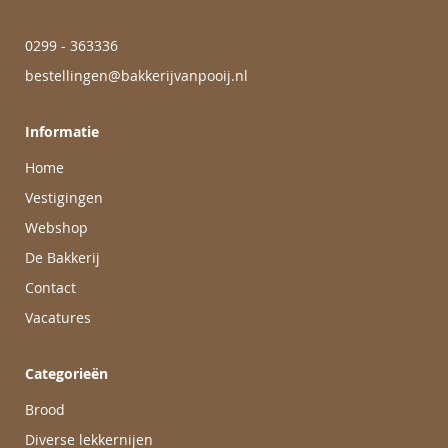
0299 - 363336
bestellingen@bakkerijvanpooij.nl
Informatie
Home
Vestigingen
Webshop
De Bakkerij
Contact
Vacatures
Categorieën
Brood
Diverse lekkernijen