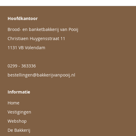
Hoofdkantoor
Brood- en banketbakkerij van Pooij
Christiaen Huygensstraat 11
1131 VB Volendam
0299 - 363336
bestellingen@bakkerijvanpooij.nl
Informatie
Home
Vestigingen
Webshop
De Bakkerij