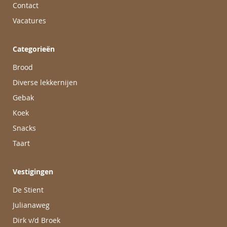
Contact
Vacatures
Categorieën
Brood
Diverse lekkernijen
Gebak
Koek
Snacks
Taart
Vestigingen
De Stient
Julianaweg
Dirk v/d Broek