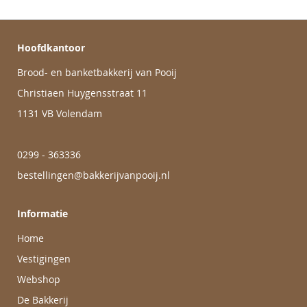
Hoofdkantoor
Brood- en banketbakkerij van Pooij
Christiaen Huygensstraat 11
1131 VB Volendam
0299 - 363336
bestellingen@bakkerijvanpooij.nl
Informatie
Home
Vestigingen
Webshop
De Bakkerij