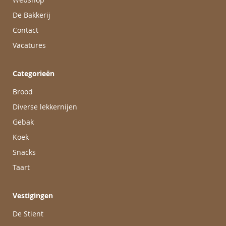
De Bakkerij
Contact
Vacatures
Categorieën
Brood
Diverse lekkernijen
Gebak
Koek
Snacks
Taart
Vestigingen
De Stient