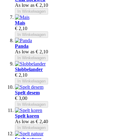
As low as
€ 2,10
In Winkelwagen
Mais
€ 2,10
In Winkelwagen
Panda
As low as
€ 2,10
In Winkelwagen
Slobbelander
€ 2,10
In Winkelwagen
Spelt desem
€ 3,00
In Winkelwagen
Spelt koren
As low as
€ 2,40
In Winkelwagen