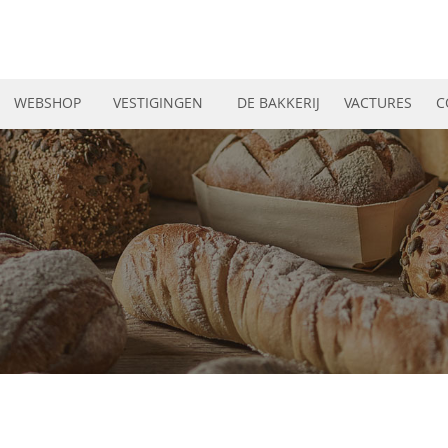
WEBSHOP
VESTIGINGEN
DE BAKKERIJ
VACTURES
C