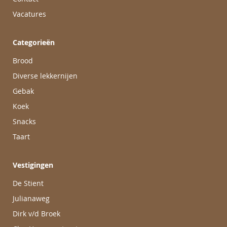
Vacatures
Categorieën
Brood
Diverse lekkernijen
Gebak
Koek
Snacks
Taart
Vestigingen
De Stient
Julianaweg
Dirk v/d Broek