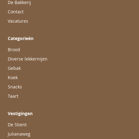
De Bakkerij
Contact
Vacatures
Categorieën
Brood
Diverse lekkernijen
Gebak
Koek
Snacks
Taart
Vestigingen
De Stient
Julianaweg