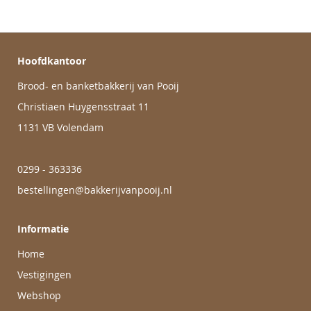
Hoofdkantoor
Brood- en banketbakkerij van Pooij
Christiaen Huygensstraat 11
1131 VB Volendam
0299 - 363336
bestellingen@bakkerijvanpooij.nl
Informatie
Home
Vestigingen
Webshop