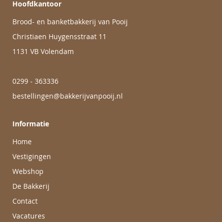
Hoofdkantoor
Brood- en banketbakkerij van Pooij
Christiaen Huygensstraat 11
1131 VB Volendam
0299 - 363336
bestellingen@bakkerijvanpooij.nl
Informatie
Home
Vestigingen
Webshop
De Bakkerij
Contact
Vacatures